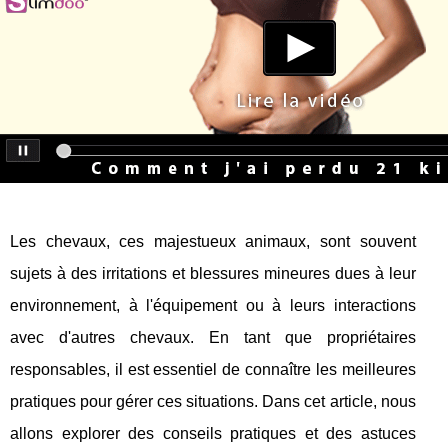
Les chevaux, ces majestueux animaux, sont souvent
sujets à des irritations et blessures mineures dues à leur
environnement, à l'équipement ou à leurs interactions
avec d'autres chevaux. En tant que propriétaires
responsables, il est essentiel de connaître les meilleures
pratiques pour gérer ces situations. Dans cet article, nous
allons explorer des conseils pratiques et des astuces