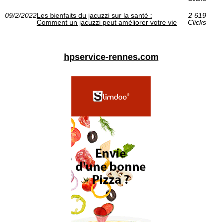
09/2/2022
Les bienfaits du jacuzzi sur la santé :
2 619
Comment un jacuzzi peut améliorer votre vie
Clicks
hpservice-rennes.com