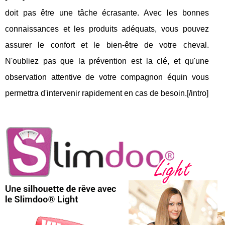
doit pas être une tâche écrasante. Avec les bonnes
connaissances et les produits adéquats, vous pouvez
assurer le confort et le bien-être de votre cheval.
N'oubliez pas que la prévention est la clé, et qu'une
observation attentive de votre compagnon équin vous
permettra d'intervenir rapidement en cas de besoin.[/intro]