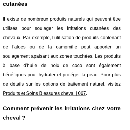
cutanées
Il existe de nombreux produits naturels qui peuvent être
utilisés pour soulager les irritations cutanées des
chevaux. Par exemple, l'utilisation de produits contenant
de l'aloès ou de la camomille peut apporter un
soulagement apaisant aux zones touchées. Les produits
à base d'huile de noix de coco sont également
bénéfiques pour hydrater et protéger la peau. Pour plus
de détails sur les options de traitement naturel, visitez
Produits et Soins Blessures cheval | 067
.
Comment prévenir les irritations chez votre
cheval ?