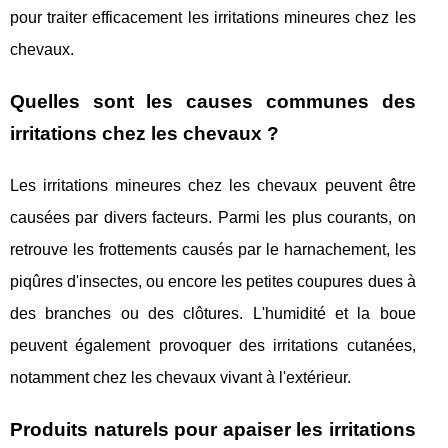
pour traiter efficacement les irritations mineures chez les
chevaux.
Quelles sont les causes communes des
irritations chez les chevaux ?
Les irritations mineures chez les chevaux peuvent être
causées par divers facteurs. Parmi les plus courants, on
retrouve les frottements causés par le harnachement, les
piqûres d'insectes, ou encore les petites coupures dues à
des branches ou des clôtures. L'humidité et la boue
peuvent également provoquer des irritations cutanées,
notamment chez les chevaux vivant à l'extérieur.
Produits naturels pour apaiser les irritations