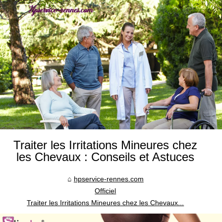
Traiter les Irritations Mineures chez
les Chevaux : Conseils et Astuces
hpservice-rennes.com
Officiel
Traiter les Irritations Mineures chez les Chevaux...