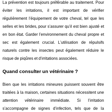
La prévention est toujours préférable au traitement. Pour
éviter les irritations, il est important de vérifier
régulièrement l'équipement de votre cheval, tel que les
selles et les brides, pour s'assurer qu'il est bien ajusté et
en bon état. Garder l'environnement du cheval propre et
sec est également crucial. L'utilisation de répulsifs
naturels contre les insectes peut également réduire le
risque de piqûres et d'irritations associées.
Quand consulter un vétérinaire ?
Bien que les irritations mineures puissent souvent être
traitées à la maison, certaines situations nécessitent une
attention vétérinaire immédiate. Si l'irritation
s'accompagne de signes d'infection, tels que de la