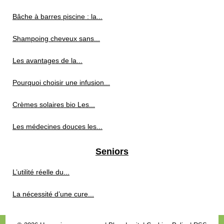
Bâche à barres piscine : la...
Shampoing cheveux sans...
Les avantages de la...
Pourquoi choisir une infusion...
Crèmes solaires bio Les...
Les médecines douces les...
Seniors
L’utilité réelle du...
La nécessité d’une cure...