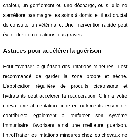
chaleur, un gonflement ou une décharge, ou si elle ne
s'améliore pas malgré les soins à domicile, il est crucial
de consulter un vétérinaire. Une intervention rapide peut
éviter des complications plus graves.
Astuces pour accélérer la guérison
Pour favoriser la guérison des irritations mineures, il est
recommandé de garder la zone propre et sèche.
L'application régulière de produits cicatrisants et
hydratants peut accélérer la récupération. Offrir à votre
cheval une alimentation riche en nutriments essentiels
contribuera également à renforcer son système
immunitaire, favorisant ainsi une meilleure guérison.
[intro]Traiter les irritations mineures chez les chevaux ne