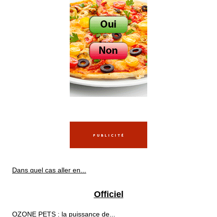
Dans quel cas aller en...
Officiel
OZONE PETS : la puissance de...