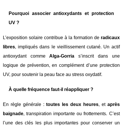
Pourquoi associer antioxydants et protection
UV ?
L’exposition solaire contribue à la formation de
radicaux
libres
, impliqués dans le vieillissement cutané. Un actif
antioxydant comme
Alga-Gorria
s’inscrit dans une
logique de prévention, en complément d’une protection
UV, pour soutenir la peau face au stress oxydatif.
À quelle fréquence faut-il réappliquer ?
En règle générale :
toutes les deux heures
, et
après
baignade
, transpiration importante ou frottements. C’est
l’une des clés les plus importantes pour conserver un