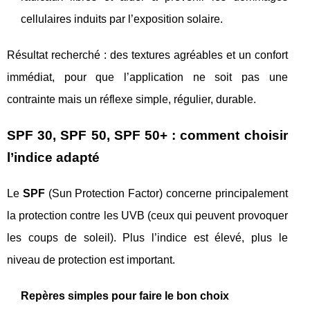
cellulaires induits par l’exposition solaire.
Résultat recherché : des textures agréables et un confort
immédiat, pour que l’application ne soit pas une
contrainte mais un réflexe simple, régulier, durable.
SPF 30, SPF 50, SPF 50+ : comment choisir
l’indice adapté
Le
SPF
(Sun Protection Factor) concerne principalement
la protection contre les UVB (ceux qui peuvent provoquer
les coups de soleil). Plus l’indice est élevé, plus le
niveau de protection est important.
Repères simples pour faire le bon choix