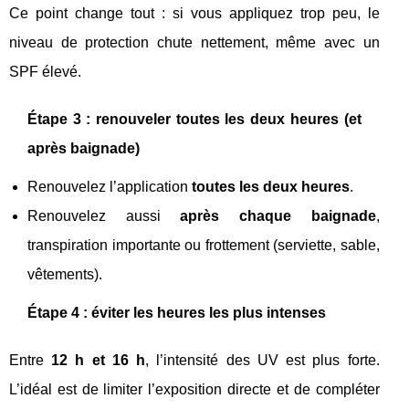
Ce point change tout : si vous appliquez trop peu, le
niveau de protection chute nettement, même avec un
SPF élevé.
Étape 3 : renouveler toutes les deux heures (et
après baignade)
Renouvelez l’application
toutes les deux heures
.
Renouvelez aussi
après chaque baignade
,
transpiration importante ou frottement (serviette, sable,
vêtements).
Étape 4 : éviter les heures les plus intenses
Entre
12 h et 16 h
, l’intensité des UV est plus forte.
L’idéal est de limiter l’exposition directe et de compléter