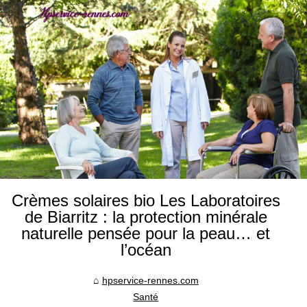
Crèmes solaires bio Les Laboratoires
de Biarritz : la protection minérale
naturelle pensée pour la peau… et
l’océan
hpservice-rennes.com
Santé