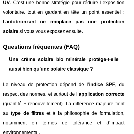
UV
. C’est une bonne stratégie pour réduire l’exposition
volontaire, tout en gardant en tête un point essentiel :
l’autobronzant ne remplace pas une protection
solaire
si vous vous exposez ensuite.
Questions fréquentes (FAQ)
Une crème solaire bio minérale protège-t-elle
aussi bien qu’une solaire classique ?
Le niveau de protection dépend de l’
indice SPF
, du
respect des normes, et surtout de l’
application correcte
(quantité + renouvellement). La différence majeure tient
au
type de filtres
et à la philosophie de formulation,
notamment en termes de tolérance et d’impact
environnemental.