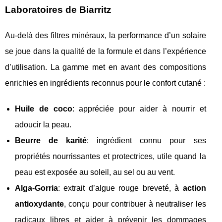
Laboratoires de Biarritz
Au-delà des filtres minéraux, la performance d’un solaire
se joue dans la qualité de la formule et dans l’expérience
d’utilisation. La gamme met en avant des compositions
enrichies en ingrédients reconnus pour le confort cutané :
Huile de coco
: appréciée pour aider à nourrir et
adoucir la peau.
Beurre de karité
: ingrédient connu pour ses
propriétés nourrissantes et protectrices, utile quand la
peau est exposée au soleil, au sel ou au vent.
Alga-Gorria
: extrait d’algue rouge breveté, à
action
antioxydante
, conçu pour contribuer à neutraliser les
radicaux libres et aider à prévenir les dommages