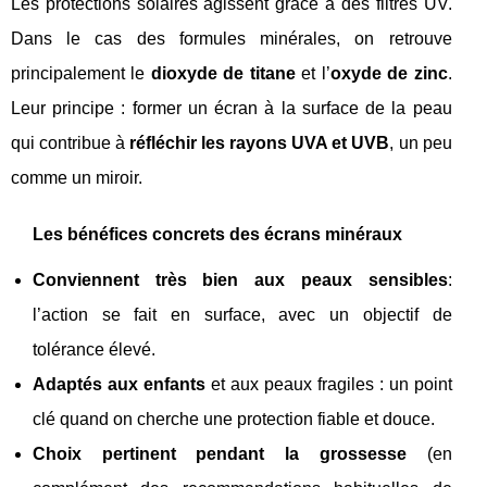
Les protections solaires agissent grâce à des filtres UV.
Dans le cas des formules minérales, on retrouve
principalement le
dioxyde de titane
et l’
oxyde de zinc
.
Leur principe : former un écran à la surface de la peau
qui contribue à
réfléchir les rayons UVA et UVB
, un peu
comme un miroir.
Les bénéfices concrets des écrans minéraux
Conviennent très bien aux peaux sensibles
:
l’action se fait en surface, avec un objectif de
tolérance élevé.
Adaptés aux enfants
et aux peaux fragiles : un point
clé quand on cherche une protection fiable et douce.
Choix pertinent pendant la grossesse
(en