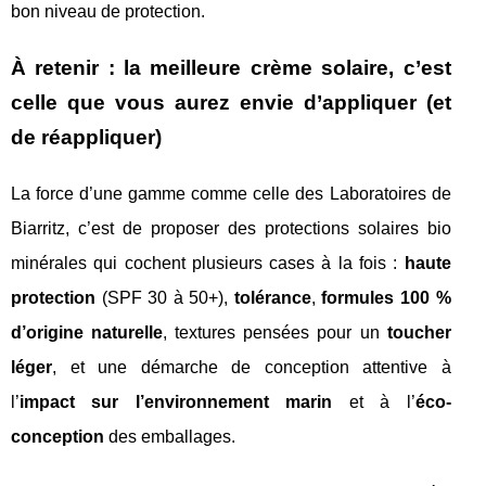
bon niveau de protection.
À retenir : la meilleure crème solaire, c’est
celle que vous aurez envie d’appliquer (et
de réappliquer)
La force d’une gamme comme celle des Laboratoires de
Biarritz, c’est de proposer des protections solaires bio
minérales qui cochent plusieurs cases à la fois :
haute
protection
(SPF 30 à 50+),
tolérance
,
formules 100 %
d’origine naturelle
, textures pensées pour un
toucher
léger
, et une démarche de conception attentive à
l’
impact sur l’environnement marin
et à l’
éco-
conception
des emballages.