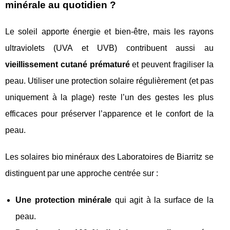
minérale au quotidien ?
Le soleil apporte énergie et bien-être, mais les rayons
ultraviolets (UVA et UVB) contribuent aussi au
vieillissement cutané prématuré
et peuvent fragiliser la
peau. Utiliser une protection solaire régulièrement (et pas
uniquement à la plage) reste l’un des gestes les plus
efficaces pour préserver l’apparence et le confort de la
peau.
Les solaires bio minéraux des Laboratoires de Biarritz se
distinguent par une approche centrée sur :
Une protection minérale
qui agit à la surface de la
peau.