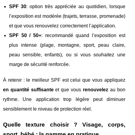
SPF 30
: option très appréciée au quotidien, lorsque
l’exposition est modérée (trajets, terrasse, promenade)
et que vous renouvelez correctement l’application.
SPF 50 / 50+
: recommandé quand l’exposition est
plus intense (plage, montagne, sport, peau claire,
peau sensible, enfants), ou si vous souhaitez une
marge de sécurité renforcée.
À retenir : le meilleur SPF est celui que vous appliquez
en quantité suffisante
et que vous
renouvelez
au bon
rythme. Une application trop légère peut diminuer
sensiblement le niveau de protection réel.
Quelle texture choisir ? Visage, corps,
sport, bébé : la gamme en pratique