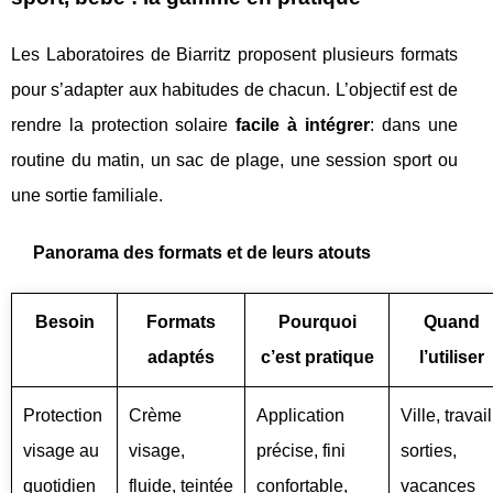
Les Laboratoires de Biarritz proposent plusieurs formats
pour s’adapter aux habitudes de chacun. L’objectif est de
rendre la protection solaire
facile à intégrer
: dans une
routine du matin, un sac de plage, une session sport ou
une sortie familiale.
Panorama des formats et de leurs atouts
Besoin
Formats
Pourquoi
Quand
adaptés
c’est pratique
l’utiliser
Protection
Crème
Application
Ville, travail
visage au
visage,
précise, fini
sorties,
quotidien
fluide, teintée
confortable,
vacances