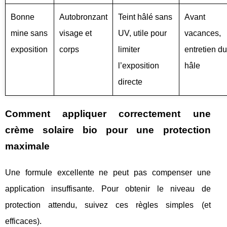
Bonne
Autobronzant
Teint hâlé sans
Avant
mine sans
visage et
UV, utile pour
vacances,
exposition
corps
limiter
entretien du
l’exposition
hâle
directe
Comment appliquer correctement une
crème solaire bio pour une protection
maximale
Une formule excellente ne peut pas compenser une
application insuffisante. Pour obtenir le niveau de
protection attendu, suivez ces règles simples (et
efficaces).