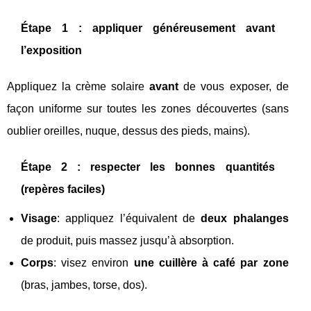
Étape 1 : appliquer généreusement avant
l’exposition
Appliquez la crème solaire
avant
de vous exposer, de
façon uniforme sur toutes les zones découvertes (sans
oublier oreilles, nuque, dessus des pieds, mains).
Étape 2 : respecter les bonnes quantités
(repères faciles)
Visage
: appliquez l’équivalent de
deux phalanges
de produit, puis massez jusqu’à absorption.
Corps
: visez environ
une cuillère à café par zone
(bras, jambes, torse, dos).