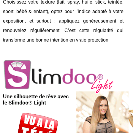
Choisissez votre texture (lait, spray, huile, stick, teintée,
sport, bébé & enfant), optez pour l’indice adapté à votre
exposition, et surtout : appliquez généreusement et
renouvelez régulièrement. C’est cette régularité qui
transforme une bonne intention en vraie protection.