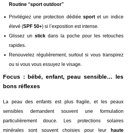
Routine “sport outdoor”
Privilégiez une protection dédiée
sport
et un indice
élevé (
SPF 50+
) si l’exposition est intense.
Glissez un
stick
dans la poche pour les retouches
rapides.
Renouvelez régulièrement, surtout si vous transpirez
ou si vous vous essuyez le visage.
Focus : bébé, enfant, peau sensible… les
bons réflexes
La peau des enfants est plus fragile, et les peaux
sensibles demandent souvent une formulation
particulièrement douce. Les protections solaires
minérales sont souvent choisies pour leur
haute