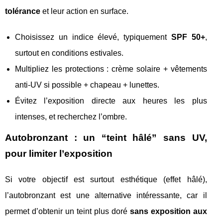
tolérance
et leur action en surface.
Choisissez un indice élevé, typiquement
SPF 50+
,
surtout en conditions estivales.
Multipliez les protections : crème solaire + vêtements
anti-UV si possible + chapeau + lunettes.
Évitez l’exposition directe aux heures les plus
intenses, et recherchez l’ombre.
Autobronzant : un “teint hâlé” sans UV,
pour limiter l’exposition
Si votre objectif est surtout esthétique (effet hâlé),
l’autobronzant est une alternative intéressante, car il
permet d’obtenir un teint plus doré
sans exposition aux