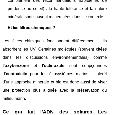
complément des recommandations habituelles de
prudence au soleil) : la haute tolérance et la nature
minérale sont souvent recherchées dans ce contexte.
Et les filtres chimiques ?
Les filtres chimiques fonctionnent différemment : ils
absorbent les UV. Certaines molécules (souvent citées
dans les discussions environnementales) comme
l’oxybenzone
et
l’octinoxate
sont soupçonnées
d’
écotoxicité
pour les écosystèmes marins. L’intérêt
d’une approche minérale et bio est donc aussi de viser
une protection plus alignée avec la préservation du
milieu marin.
Ce qui fait l’ADN des solaires Les