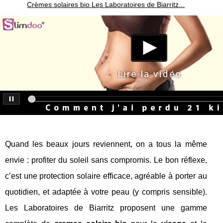
Crèmes solaires bio Les Laboratoires de Biarritz...
Quand les beaux jours reviennent, on a tous la même
envie : profiter du soleil sans compromis. Le bon réflexe,
c’est une protection solaire efficace, agréable à porter au
quotidien, et adaptée à votre peau (y compris sensible).
Les Laboratoires de Biarritz proposent une gamme