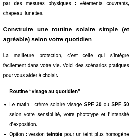
par des mesures physiques : vêtements couvrants,
chapeau, lunettes.
Construire une routine solaire simple (et
agréable) selon votre quotidien
La meilleure protection, c’est celle qui s’intègre
facilement dans votre vie. Voici des scénarios pratiques
pour vous aider à choisir.
Routine “visage au quotidien”
Le matin : crème solaire visage
SPF 30
ou
SPF 50
selon votre sensibilité, votre phototype et l’intensité
d’exposition.
Option : version
teintée
pour un teint plus homogène