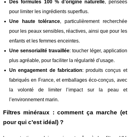
Des formules 100 % d’origine naturelle
, pensées
pour limiter les ingrédients superflus.
Une haute tolérance
, particulièrement recherchée
pour les peaux sensibles, réactives, ainsi que pour les
enfants et les femmes enceintes.
Une sensorialité travaillée
: toucher léger, application
plus agréable, pour faciliter la régularité d’usage.
Un engagement de fabrication
: produits conçus et
fabriqués en France, et emballages éco-conçus, avec
la volonté de limiter l’impact sur la peau et
l’environnement marin.
Filtres minéraux : comment ça marche (et
pour qui c’est idéal) ?