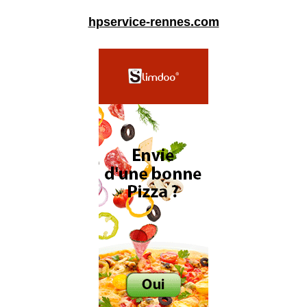
hpservice-rennes.com