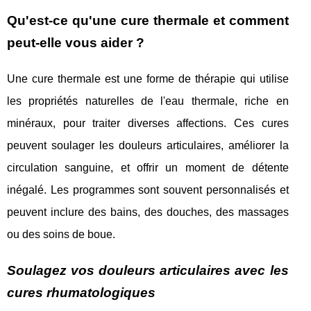
Qu'est-ce qu'une cure thermale et comment
peut-elle vous aider ?
Une cure thermale est une forme de thérapie qui utilise
les propriétés naturelles de l'eau thermale, riche en
minéraux, pour traiter diverses affections. Ces cures
peuvent soulager les douleurs articulaires, améliorer la
circulation sanguine, et offrir un moment de détente
inégalé. Les programmes sont souvent personnalisés et
peuvent inclure des bains, des douches, des massages
ou des soins de boue.
Soulagez vos douleurs articulaires avec les
cures rhumatologiques