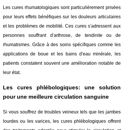
Les cures rhumatologiques sont particulièrement prisées
pour leurs effets bénéfiques sur les douleurs articulaires
et les problèmes de mobilité. Ces cures s'adressent aux
personnes souffrant d'arthrose, de tendinite ou de
rhumatismes. Grâce à des soins spécifiques comme les
applications de boue et les bains d'eau minérale, les
patients constatent souvent une amélioration notable de
leur état.
Les cures phlébologiques: une solution
pour une meilleure circulation sanguine
Si vous souffrez de troubles veineux tels que les jambes
lourdes ou les varices, les cures phlébologiques offrent