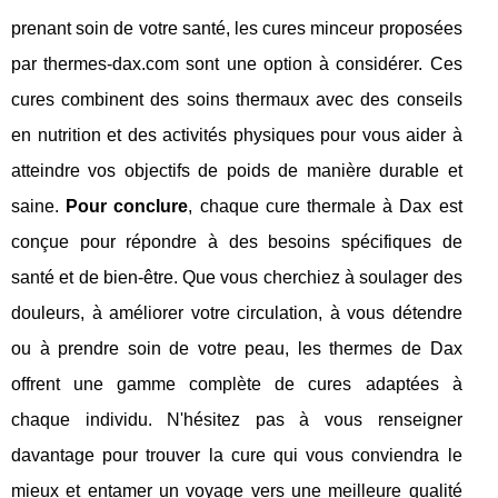
prenant soin de votre santé, les cures minceur proposées
par thermes-dax.com sont une option à considérer. Ces
cures combinent des soins thermaux avec des conseils
en nutrition et des activités physiques pour vous aider à
atteindre vos objectifs de poids de manière durable et
saine.
Pour conclure
, chaque cure thermale à Dax est
conçue pour répondre à des besoins spécifiques de
santé et de bien-être. Que vous cherchiez à soulager des
douleurs, à améliorer votre circulation, à vous détendre
ou à prendre soin de votre peau, les thermes de Dax
offrent une gamme complète de cures adaptées à
chaque individu. N'hésitez pas à vous renseigner
davantage pour trouver la cure qui vous conviendra le
mieux et entamer un voyage vers une meilleure qualité