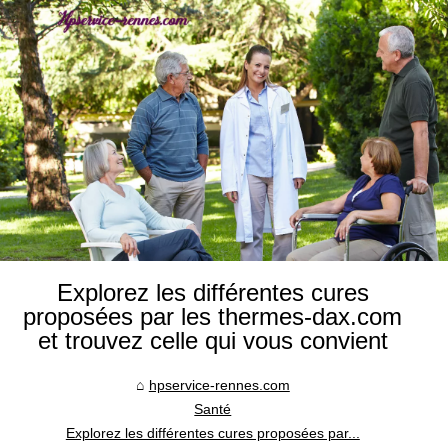
Explorez les différentes cures
proposées par les thermes-dax.com
et trouvez celle qui vous convient
hpservice-rennes.com
Santé
Explorez les différentes cures proposées par...