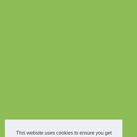
This website uses cookies to ensure you get