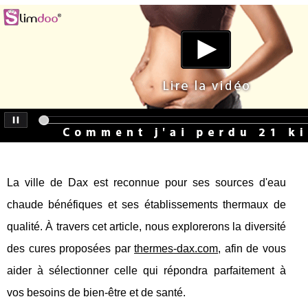
La ville de Dax est reconnue pour ses sources d'eau
chaude bénéfiques et ses établissements thermaux de
qualité. À travers cet article, nous explorerons la diversité
des cures proposées par
thermes-dax.com
, afin de vous
aider à sélectionner celle qui répondra parfaitement à
vos besoins de bien-être et de santé.