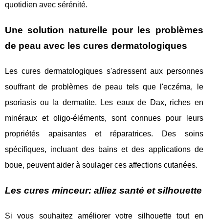
quotidien avec sérénité.
Une solution naturelle pour les problèmes
de peau avec les cures dermatologiques
Les cures dermatologiques s'adressent aux personnes
souffrant de problèmes de peau tels que l'eczéma, le
psoriasis ou la dermatite. Les eaux de Dax, riches en
minéraux et oligo-éléments, sont connues pour leurs
propriétés apaisantes et réparatrices. Des soins
spécifiques, incluant des bains et des applications de
boue, peuvent aider à soulager ces affections cutanées.
Les cures minceur: alliez santé et silhouette
Si vous souhaitez améliorer votre silhouette tout en