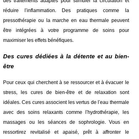
des traitements adaptés pour stimuler la circulation et
réduire l'inflammation. Des pratiques comme la
pressothérapie ou la marche en eau thermale peuvent
être intégrées à votre programme de soins pour
maximiser les effets bénéfiques.
Des cures dédiées à la détente et au bien-
être
Pour ceux qui cherchent à se ressourcer et à évacuer le
stress, les cures de bien-être et de relaxation sont
idéales. Ces cures associent les vertus de l'eau thermale
avec des soins relaxants comme l'hydrothérapie, les
massages ou les séances de sophrologie. Vous en
ressortirez revitalisé et apaisé, prêt à affronter le