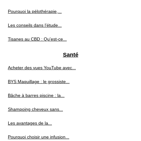
Pourquoi la pélothérapie,...
Les conseils dans l’étude...
Tisanes au CBD : Qu'est-ce...
Santé
Acheter des vues YouTube avec...
BYS Maquillage : le grossiste...
Bâche à barres piscine : la...
Shampoing cheveux sans...
Les avantages de la...
Pourquoi choisir une infusion...