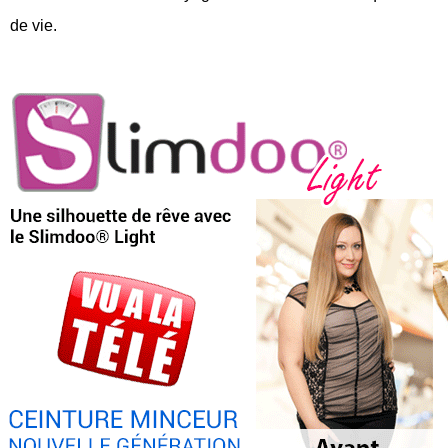
de vie.