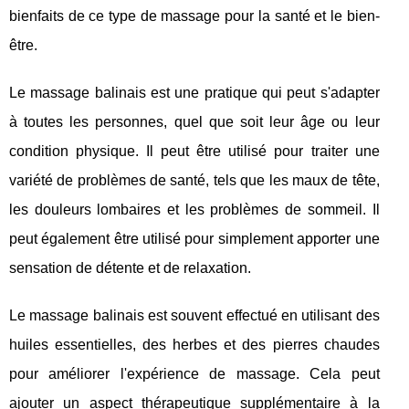
bienfaits de ce type de massage pour la santé et le bien-
être.
Le massage balinais est une pratique qui peut s'adapter
à toutes les personnes, quel que soit leur âge ou leur
condition physique. Il peut être utilisé pour traiter une
variété de problèmes de santé, tels que les maux de tête,
les douleurs lombaires et les problèmes de sommeil. Il
peut également être utilisé pour simplement apporter une
sensation de détente et de relaxation.
Le massage balinais est souvent effectué en utilisant des
huiles essentielles, des herbes et des pierres chaudes
pour améliorer l'expérience de massage. Cela peut
ajouter un aspect thérapeutique supplémentaire à la