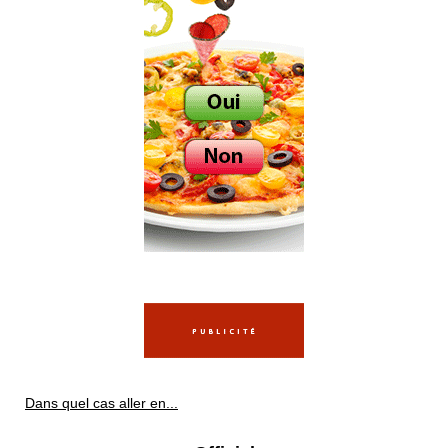
Dans quel cas aller en...