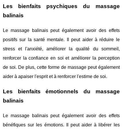
Les bienfaits psychiques du massage
balinais
Le massage balinais peut également avoir des effets
positifs sur la santé mentale. Il peut aider à réduire le
stress et l'anxiété, améliorer la qualité du sommeil,
renforcer la confiance en soi et améliorer la perception
de soi. De plus, cette forme de massage peut également
aider à apaiser l'esprit et à renforcer l'estime de soi.
Les bienfaits émotionnels du massage
balinais
Le massage balinais peut également avoir des effets
bénéfiques sur les émotions. Il peut aider à libérer les