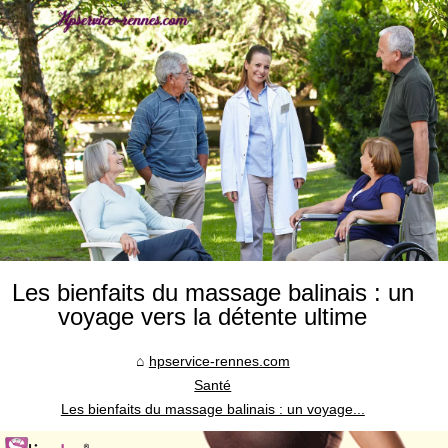
Les bienfaits du massage balinais : un
voyage vers la détente ultime
hpservice-rennes.com
Santé
Les bienfaits du massage balinais : un voyage...