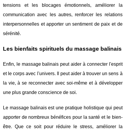
tensions et les blocages émotionnels, améliorer la
communication avec les autres, renforcer les relations
interpersonnelles et apporter un sentiment de paix et de
sérénité.
Les bienfaits spirituels du massage balinais
Enfin, le massage balinais peut aider à connecter l'esprit
et le corps avec l'univers. Il peut aider à trouver un sens à
la vie, à se reconnecter avec soi-même et à développer
une plus grande conscience de soi.
Le massage balinais est une pratique holistique qui peut
apporter de nombreux bénéfices pour la santé et le bien-
être. Que ce soit pour réduire le stress, améliorer la