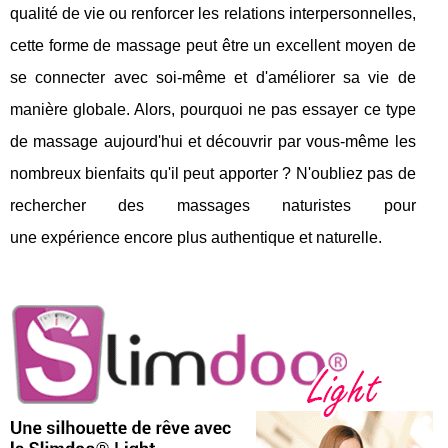
qualité de vie ou renforcer les relations interpersonnelles,
cette forme de massage peut être un excellent moyen de
se connecter avec soi-même et d'améliorer sa vie de
manière globale. Alors, pourquoi ne pas essayer ce type
de massage aujourd'hui et découvrir par vous-même les
nombreux bienfaits qu'il peut apporter ? N'oubliez pas de
rechercher des massages naturistes pour
une expérience encore plus authentique et naturelle.