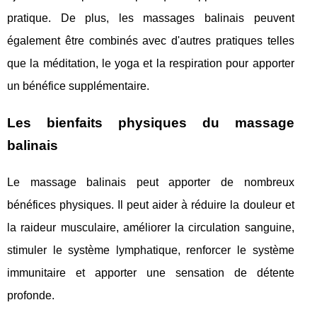
pratique. De plus, les massages balinais peuvent
également être combinés avec d'autres pratiques telles
que la méditation, le yoga et la respiration pour apporter
un bénéfice supplémentaire.
Les bienfaits physiques du massage
balinais
Le massage balinais peut apporter de nombreux
bénéfices physiques. Il peut aider à réduire la douleur et
la raideur musculaire, améliorer la circulation sanguine,
stimuler le système lymphatique, renforcer le système
immunitaire et apporter une sensation de détente
profonde.