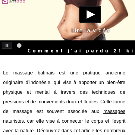
Le massage balinais est une pratique ancienne
originaire d'Indonésie, qui vise à apporter un bien-être
physique et mental à travers des techniques de
pressions et de mouvements doux et fluides. Cette forme
de massage est souvent associée aux
massages
naturistes
, car elle vise à connecter le corps et l'esprit
avec la nature. Découvrez dans cet article les nombreux