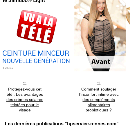
Protégez-vous cet
Comment soulager
été : Les avantages
l'inconfort intime avec
des crèmes solaires
des compléments
teintées pour le
alimentaires
visage
probiotiques ?
Les dernières publications "hpservice-rennes.com"