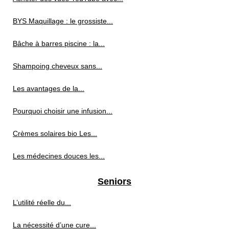
BYS Maquillage : le grossiste...
Bâche à barres piscine : la...
Shampoing cheveux sans...
Les avantages de la...
Pourquoi choisir une infusion...
Crèmes solaires bio Les...
Les médecines douces les...
Seniors
L’utilité réelle du...
La nécessité d’une cure...