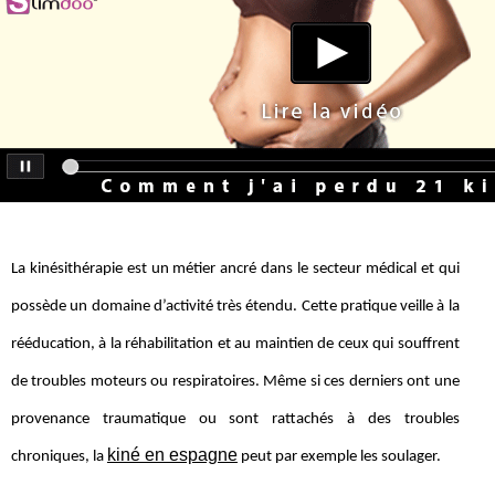
La kinésithérapie est un métier ancré dans le secteur médical et qui
possède un domaine d’activité très étendu. Cette pratique veille à la
rééducation, à la réhabilitation et au maintien de ceux qui souffrent
de troubles moteurs ou respiratoires. Même si ces derniers ont une
provenance traumatique ou sont rattachés à des troubles
kiné en espagne
chroniques, la
peut par exemple les soulager.