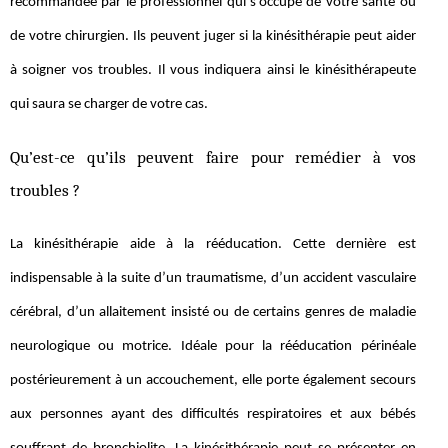
recommandée par le professionnel qui s’occupe de votre santé ou
de votre chirurgien. Ils peuvent juger si la kinésithérapie peut aider
à soigner vos troubles. Il vous indiquera ainsi le kinésithérapeute
qui saura se charger de votre cas.
Qu’est-ce qu’ils peuvent faire pour remédier à vos
troubles ?
La kinésithérapie aide à la rééducation. Cette dernière est
indispensable à la suite d’un traumatisme, d’un accident vasculaire
cérébral, d’un allaitement insisté ou de certains genres de maladie
neurologique ou motrice. Idéale pour la rééducation périnéale
postérieurement à un accouchement, elle porte également secours
aux personnes ayant des difficultés respiratoires et aux bébés