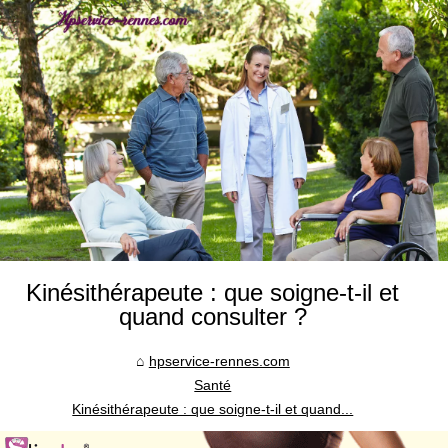
Kinésithérapeute : que soigne-t-il et
quand consulter ?
hpservice-rennes.com
Santé
Kinésithérapeute : que soigne-t-il et quand...