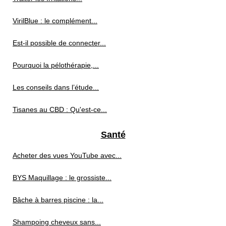
VirilBlue : le complément...
Est-il possible de connecter...
Pourquoi la pélothérapie,...
Les conseils dans l’étude...
Tisanes au CBD : Qu'est-ce...
Santé
Acheter des vues YouTube avec...
BYS Maquillage : le grossiste...
Bâche à barres piscine : la...
Shampoing cheveux sans...