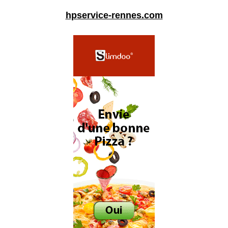
hpservice-rennes.com