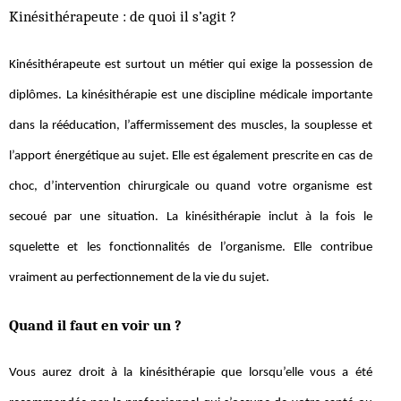
Kinésithérapeute : de quoi il s’agit ?
Kinésithérapeute est surtout un métier qui exige la possession de
diplômes. La kinésithérapie est une discipline médicale importante
dans la rééducation, l’affermissement des muscles, la souplesse et
l’apport énergétique au sujet. Elle est également prescrite en cas de
choc, d’intervention chirurgicale ou quand votre organisme est
secoué par une situation. La kinésithérapie inclut à la fois le
squelette et les fonctionnalités de l’organisme. Elle contribue
vraiment au perfectionnement de la vie du sujet.
Quand il faut en voir un ?
Vous aurez droit à la kinésithérapie que lorsqu’elle vous a été