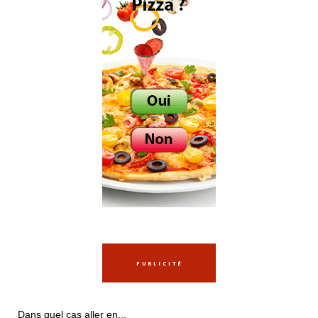
Dans quel cas aller en...