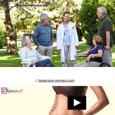
hpservice-rennes.com