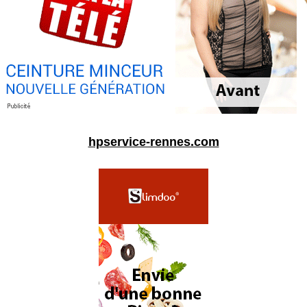
hpservice-rennes.com