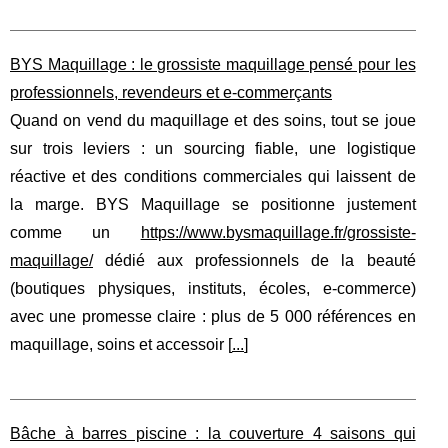
BYS Maquillage : le grossiste maquillage pensé pour les
professionnels, revendeurs et e-commerçants
Quand on vend du maquillage et des soins, tout se joue
sur trois leviers : un sourcing fiable, une logistique
réactive et des conditions commerciales qui laissent de
la marge. BYS Maquillage se positionne justement
comme un
https://www.bysmaquillage.fr/grossiste-
maquillage/
dédié aux professionnels de la beauté
(boutiques physiques, instituts, écoles, e-commerce)
avec une promesse claire : plus de 5 000 références en
maquillage, soins et accessoir [
...
]
Bâche à barres piscine : la couverture 4 saisons qui