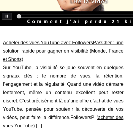
Acheter des vues YouTube avec FollowersPasCher : une
solution rapide pour gagner en visibilité (Monde, France
et Shorts)
Sur YouTube, la visibilité se joue souvent en quelques
signaux clés : le nombre de vues, la rétention,
l’engagement et la régularité. Quand une vidéo démarre
lentement, même un contenu excellent peut rester
discret. C’est précisément là qu’une offre d’achat de vues
YouTube, pensée pour soutenir la découverte de vos
vidéos, peut faire la différence.FollowersP (
acheter des
vues YouTube
) [
...
]