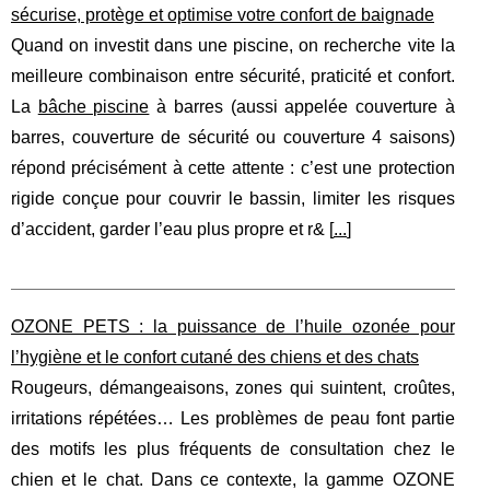
sécurise, protège et optimise votre confort de baignade
Quand on investit dans une piscine, on recherche vite la
meilleure combinaison entre sécurité, praticité et confort.
La
bâche piscine
à barres (aussi appelée couverture à
barres, couverture de sécurité ou couverture 4 saisons)
répond précisément à cette attente : c’est une protection
rigide conçue pour couvrir le bassin, limiter les risques
d’accident, garder l’eau plus propre et r& [
...
]
OZONE PETS : la puissance de l’huile ozonée pour
l’hygiène et le confort cutané des chiens et des chats
Rougeurs, démangeaisons, zones qui suintent, croûtes,
irritations répétées… Les problèmes de peau font partie
des motifs les plus fréquents de consultation chez le
chien et le chat. Dans ce contexte, la gamme OZONE