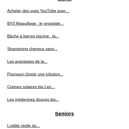
Acheter des vues YouTube avec...
BYS Maquillage : le grossiste...
Bâche à barres piscine : la...
Shampoing cheveux sans...
Les avantages de la...
Pourquoi choisir une infusion...
Crèmes solaires bio Les...
Les médecines douces les...
Seniors
L’utilité réelle du...