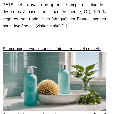
PETS met en avant une approche simple et naturelle :
des soins à base d’huile ozonée (ozone, O₃), 100 %
véganes, sans additifs et fabriqués en France, pensés
pour l’hygiène cut (
visiter le site
) [
...
]
Shampoing cheveux sans sulfate : bienfaits et conseils