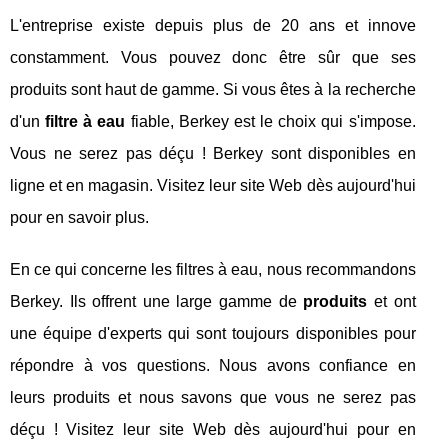
L'entreprise existe depuis plus de 20 ans et innove
constamment. Vous pouvez donc être sûr que ses
produits sont haut de gamme. Si vous êtes à la recherche
d'un
filtre à eau
fiable, Berkey est le choix qui s'impose.
Vous ne serez pas déçu ! Berkey sont disponibles en
ligne et en magasin. Visitez leur site Web dès aujourd'hui
pour en savoir plus.
En ce qui concerne les filtres à eau, nous recommandons
Berkey. Ils offrent une large gamme de
produits
et ont
une équipe d'experts qui sont toujours disponibles pour
répondre à vos questions. Nous avons confiance en
leurs produits et nous savons que vous ne serez pas
déçu ! Visitez leur site Web dès aujourd'hui pour en