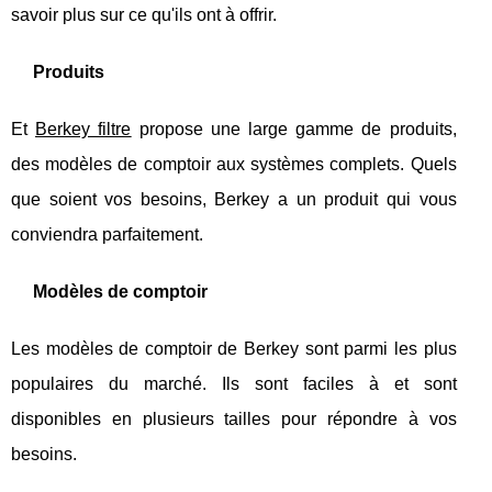
savoir plus sur ce qu'ils ont à offrir.
Produits
Et
Berkey filtre
propose une large gamme de produits,
des modèles de comptoir aux systèmes complets. Quels
que soient vos besoins, Berkey a un produit qui vous
conviendra parfaitement.
Modèles de comptoir
Les modèles de comptoir de Berkey sont parmi les plus
populaires du marché. Ils sont faciles à et sont
disponibles en plusieurs tailles pour répondre à vos
besoins.