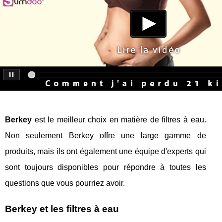
Berkey
est le meilleur choix en matière de filtres à eau.
Non seulement Berkey offre une large gamme de
produits, mais ils ont également une équipe d'experts qui
sont toujours disponibles pour répondre à toutes les
questions que vous pourriez avoir.
Berkey et les filtres à eau