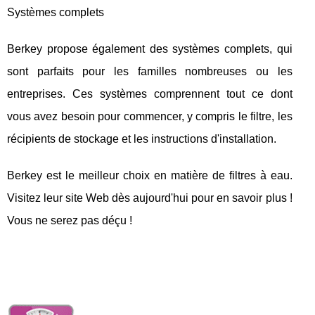
Systèmes complets
Berkey propose également des systèmes complets, qui
sont parfaits pour les familles nombreuses ou les
entreprises. Ces systèmes comprennent tout ce dont
vous avez besoin pour commencer, y compris le filtre, les
récipients de stockage et les instructions d'installation.
Berkey est le meilleur choix en matière de filtres à eau.
Visitez leur site Web dès aujourd'hui pour en savoir plus !
Vous ne serez pas déçu !