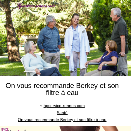
On vous recommande Berkey et son
filtre à eau
hpservice-rennes.com
Santé
On vous recommande Berkey et son filtre à eau