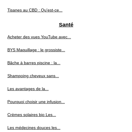
Tisanes au CBD : Qu'est-ce...
Santé
Acheter des vues YouTube avec...
BYS Maquillage : le grossiste...
Bâche à barres piscine : la...
Shampoing cheveux sans...
Les avantages de la...
Pourquoi choisir une infusion...
Crèmes solaires bio Les...
Les médecines douces les...